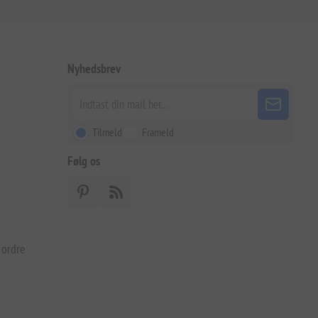
Nyhedsbrev
Tilmeld
Frameld
Følg os
 ordre