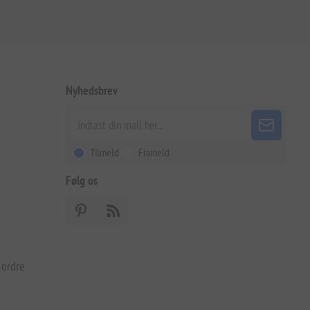
Nyhedsbrev
Tilmeld
Frameld
Følg os
 ordre