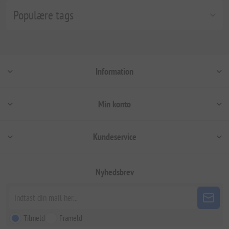
Populære tags
Information
Min konto
Kundeservice
Nyhedsbrev
Tilmeld
Frameld