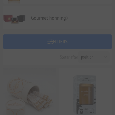
Gourmet honning
FILTERS
Sorter efter