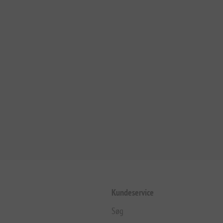
Kundeservice
Søg