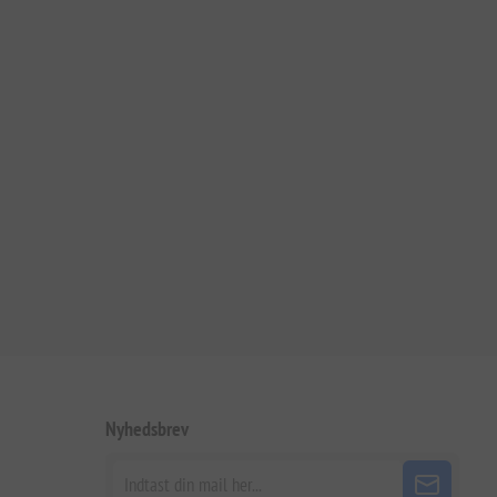
Nyhedsbrev