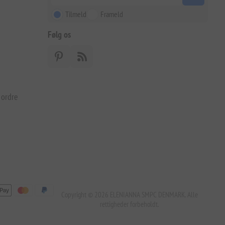
Tilmeld
Frameld
Følg os
 ordre
Copyright © 2026 ELENIANNA SMPC DENMARK. Alle
rettigheder forbeholdt.