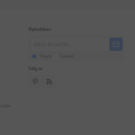
Nyhedsbrev
Tilmeld
Frameld
Følg os
 ordre