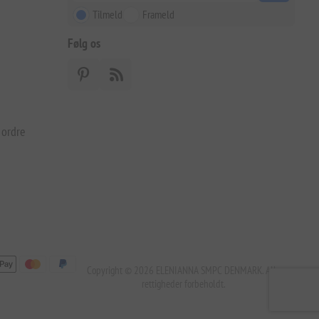
Tilmeld
Frameld
Følg os
 ordre
Copyright © 2026 ELENIANNA SMPC DENMARK. Alle
rettigheder forbeholdt.