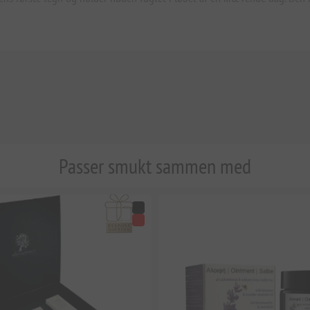
Passer smukt sammen med