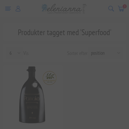
0
Produkter tagget med 'Superfood'
Vis
Sorter efter