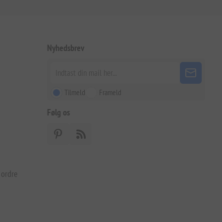
Nyhedsbrev
Tilmeld
Frameld
Følg os
 ordre