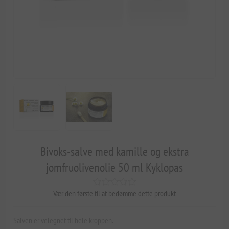
Bivoks-salve med kamille og ekstra
jomfruolivenolie 50 ml Kyklopas
Vær den første til at bedømme dette produkt
Salven er velegnet til hele kroppen.