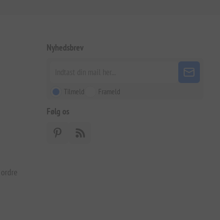
Nyhedsbrev
Tilmeld
Frameld
Følg os
 ordre