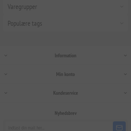
Varegrupper
Populære tags
Information
Min konto
Kundeservice
Nyhedsbrev