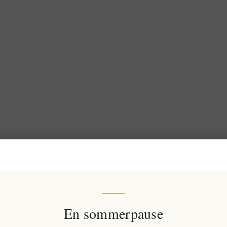
En sommerpause