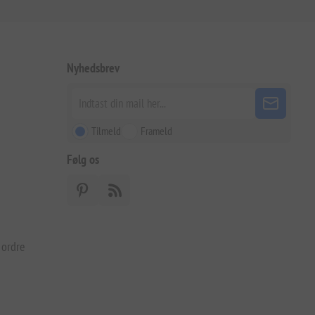
Nyhedsbrev
Tilmeld
Frameld
Følg os
 ordre