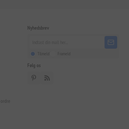
Nyhedsbrev
Tilmeld
Frameld
Følg os
 ordre