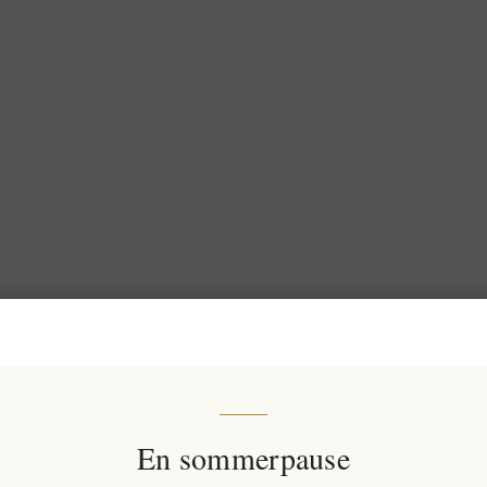
En sommerpause