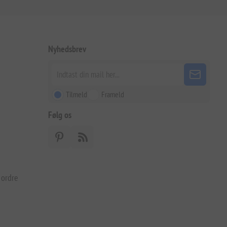
Nyhedsbrev
Tilmeld
Frameld
Følg os
 ordre