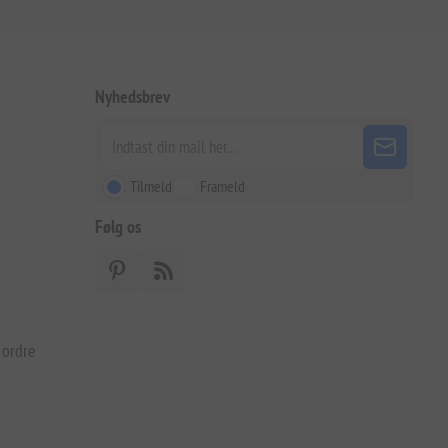
Nyhedsbrev
Tilmeld
Frameld
Følg os
 ordre