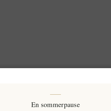
En sommerpause