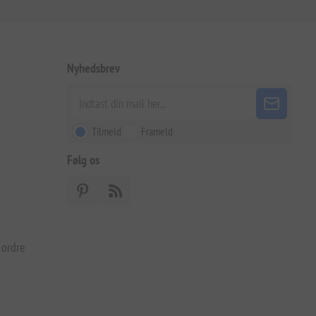
Nyhedsbrev
Tilmeld
Frameld
Følg os
 ordre