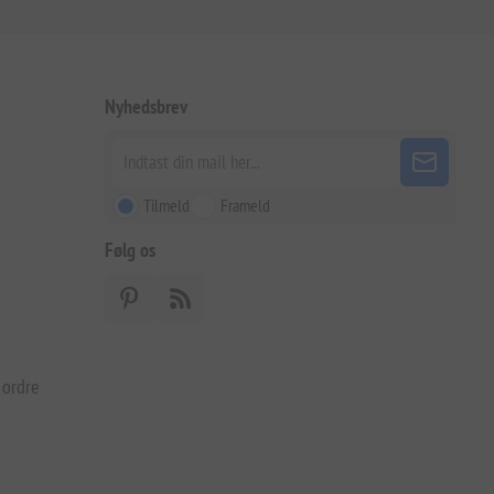
Nyhedsbrev
Tilmeld
Frameld
Følg os
 ordre