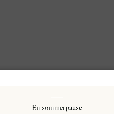
En sommerpause