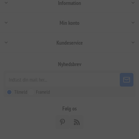
Information
Min konto
Kundeservice
Nyhedsbrev
Tilmeld
Frameld
Følg os