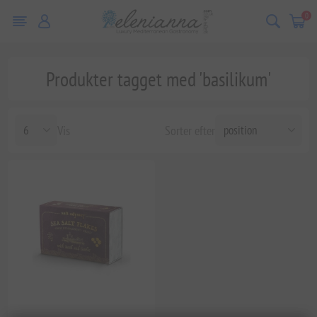
0
Produkter tagget med 'basilikum'
Vis
Sorter efter