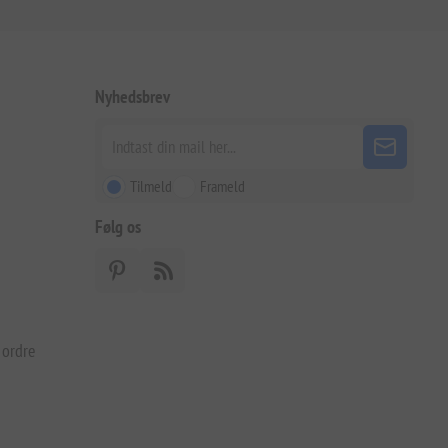
Nyhedsbrev
Tilmeld
Frameld
Følg os
 ordre