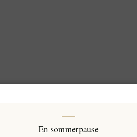
En sommerpause