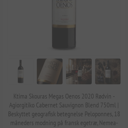
Ktima Skouras Megas Oenos 2020 Rødvin -
Agiorgitiko Cabernet Sauvignon Blend 750ml |
Beskyttet geografisk betegnelse Peloponnes, 18
måneders modning på fransk egetræ, Nemea-