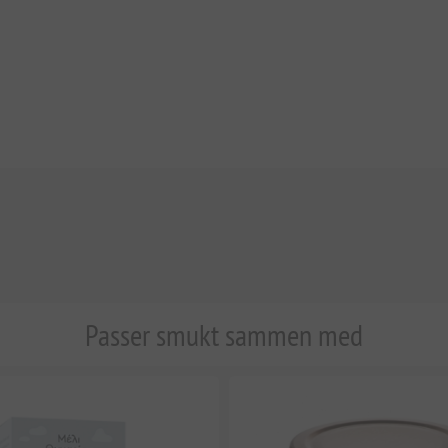
Passer smukt sammen med