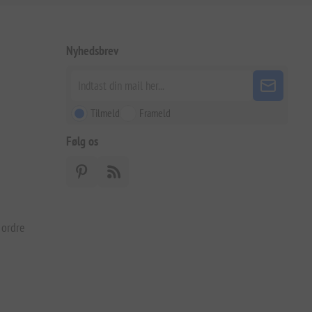
Nyhedsbrev
Tilmeld
Frameld
Følg os
 ordre