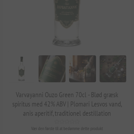
Varvayanni Ouzo Green 70cl - Blød græsk
spiritus med 42% ABV | Plomari Lesvos vand,
anis aperitif, traditionel destillation
Vær den første til at bedømme dette produkt