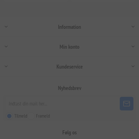
Information
Min konto
Kundeservice
Nyhedsbrev
Tilmeld
Frameld
Følg os