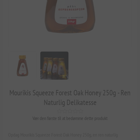
Mourikis Squeeze Forest Oak Honey 250g - Ren
Naturlig Delikatesse
Vær den første til at bedømme dette produkt
Opdag Mourikis Squeeze Forest Oak Honey 250g, en ren naturlig