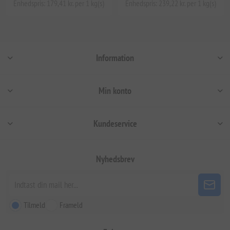
Enhedspris: 179,41 kr. per 1 kg(s)
Enhedspris: 239,22 kr. per 1 kg(s)
Information
Min konto
Kundeservice
Nyhedsbrev
Tilmeld
Frameld