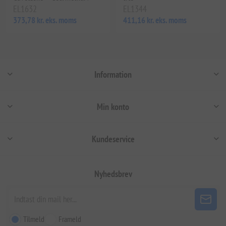
EL1632
EL1344
373,78 kr. eks. moms
411,16 kr. eks. moms
Information
Min konto
Kundeservice
Nyhedsbrev
Tilmeld
Frameld