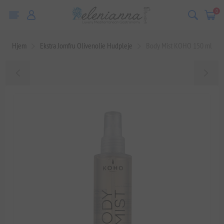
0
Hjem
Ekstra Jomfru Olivenolie Hudpleje
Body Mist KOHO 150 ml