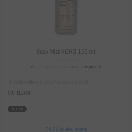
Body Mist KOHO 150 ml
Vær den første til at bedømme dette produkt
KOHO Body Mist er en body mist med en mild duft.
SKU:
EL1428
74,76 kr. eks. moms