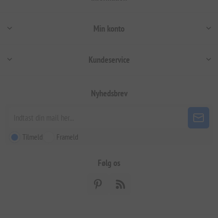
Min konto
Kundeservice
Nyhedsbrev
Tilmeld
Frameld
Følg os