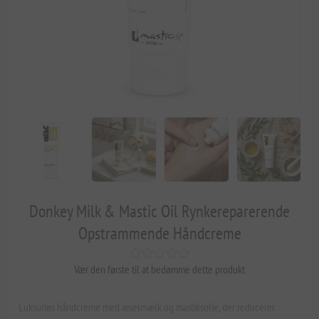
Donkey Milk & Mastic Oil Rynkereparerende
Opstrammende Håndcreme
Vær den første til at bedømme dette produkt
Luksuriøs håndcreme med æselmælk og mastiksolie, der reducerer