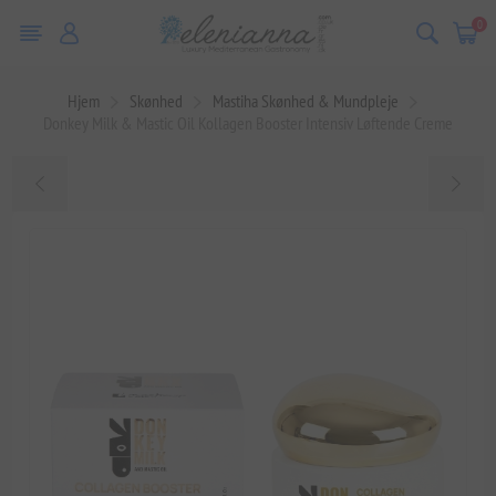
0
Hjem
Skønhed
Mastiha Skønhed & Mundpleje
Donkey Milk & Mastic Oil Kollagen Booster Intensiv Løftende Creme