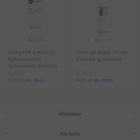
Donkey Milk & Mastic Oil
Mastic Spa Shower Gel med
Rynkereparerende
Æselmælk og Mastikolie
Opstrammende Håndcreme
EL2023
EL2003
58,61 kr. eks. moms
74,01 kr. eks. moms
Information
Min konto