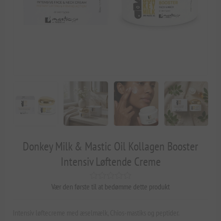
Donkey Milk & Mastic Oil Kollagen Booster
Intensiv Løftende Creme
Vær den første til at bedømme dette produkt
Intensiv løftecreme med æselmælk, Chios-mastiks og peptider.