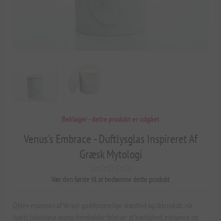
Beklager - dette produkt er udgået
Venus's Embrace - Duftlysglas Inspireret Af
Græsk Mytologi
Vær den første til at bedømme dette produkt
Oplev essensen af Venus' guddommelige skønhed og lidenskab, når
lysets luksuriøse aroma fremkalder følelser af kærlighed, elegance og