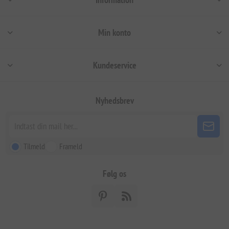
Min konto
Kundeservice
Nyhedsbrev
Tilmeld
Frameld
Følg os