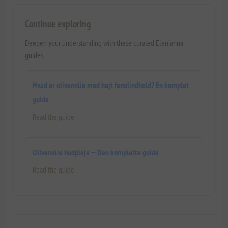
Continue exploring
Deepen your understanding with these curated Elenianna
guides.
Hvad er olivenolie med højt fenolindhold? En komplet
guide
Read the guide
Olivenolie hudpleje — Den komplette guide
Read the guide