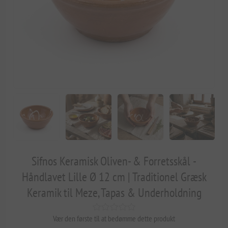
Sifnos Keramisk Oliven- & Forretsskål -
Håndlavet Lille Ø 12 cm | Traditionel Græsk
Keramik til Meze, Tapas & Underholdning
Vær den første til at bedømme dette produkt