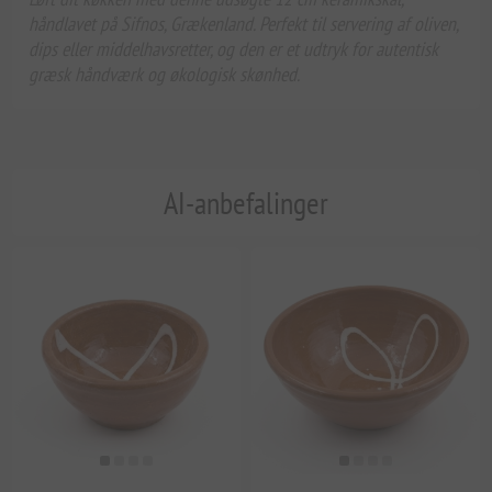
håndlavet på Sifnos, Grækenland. Perfekt til servering af oliven,
dips eller middelhavsretter, og den er et udtryk for autentisk
græsk håndværk og økologisk skønhed.
AI-anbefalinger