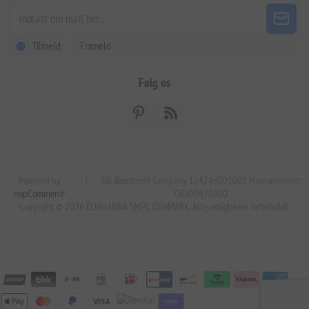
Tilmeld
Frameld
Følg os
Powered by
|
GR. Registered Company 124248001000 Momsnummer:
nopCommerce
GR800470000.
Copyright © 2026 ELENIANNA SMPC DENMARK. Alle rettigheder forbeholdt.
stripe