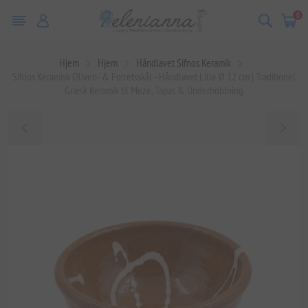
0
Hjem
Hjem
Håndlavet Sifnos Keramik
Sifnos Keramisk Oliven- & Forretsskål - Håndlavet Lille Ø 12 cm | Traditionel
Græsk Keramik til Meze, Tapas & Underholdning