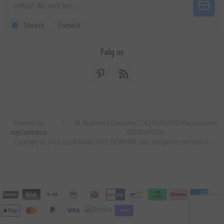
Tilmeld
Frameld
Følg os
Powered by
|
GR. Registered Company 124248001000 Momsnummer:
nopCommerce
GR800470000.
Copyright © 2026 ELENIANNA SMPC DENMARK. Alle rettigheder forbeholdt.
stripe