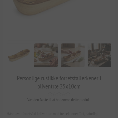
Personlige rustikke forretstallerkener i
oliventræ 35x10cm
Vær den første til at bedømme dette produkt
Håndlavet forretsfad i oliventræ med tre sektioner. Tæt, naturligt