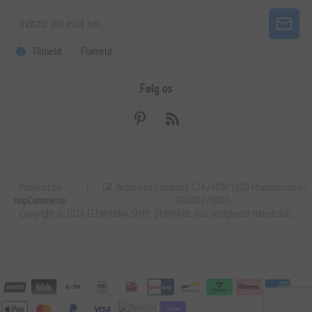
Tilmeld
Frameld
Følg os
Powered by
|
GR. Registered Company 124248001000 Momsnummer:
nopCommerce
GR800470000.
Copyright © 2026 ELENIANNA SMPC DENMARK. Alle rettigheder forbeholdt.
stripe