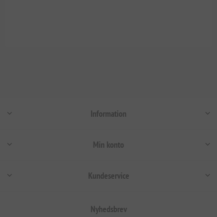
Information
Min konto
Kundeservice
Nyhedsbrev