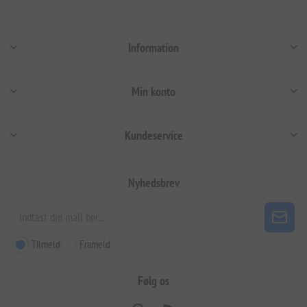
Information
Min konto
Kundeservice
Nyhedsbrev
Tilmeld
Frameld
Følg os