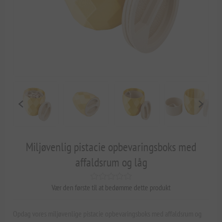
Miljøvenlig pistacie opbevaringsboks med
affaldsrum og låg
Vær den første til at bedømme dette produkt
Opdag vores miljøvenlige pistacie opbevaringsboks med affaldsrum og