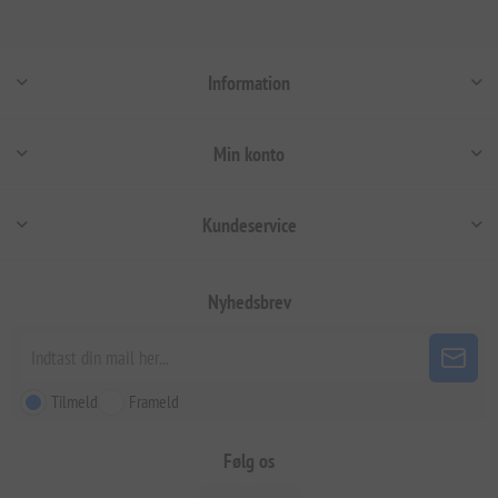
Information
Min konto
Kundeservice
Nyhedsbrev
Tilmeld
Frameld
Følg os