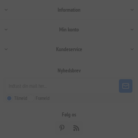
Information
Min konto
Kundeservice
Nyhedsbrev
Tilmeld
Frameld
Følg os