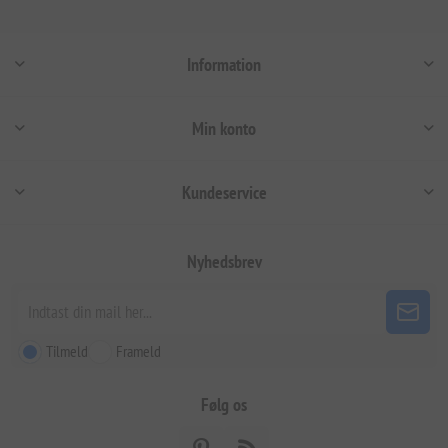
Information
Min konto
Kundeservice
Nyhedsbrev
Tilmeld
Frameld
Følg os