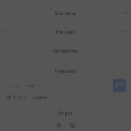
Information
Min konto
Kundeservice
Nyhedsbrev
Tilmeld
Frameld
Følg os