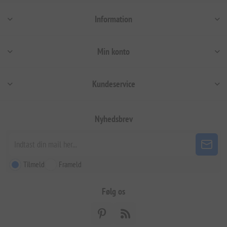
Information
Min konto
Kundeservice
Nyhedsbrev
Tilmeld
Frameld
Følg os