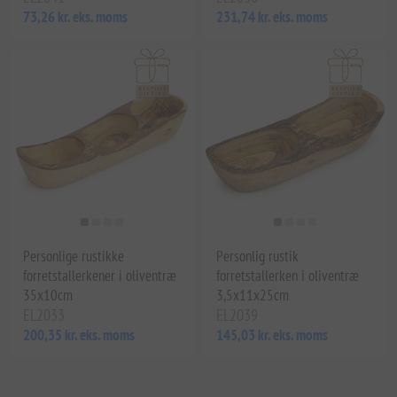
73,26 kr. eks. moms
231,74 kr. eks. moms
Personlige rustikke
Personlig rustik
forretstallerkener i oliventræ
forretstallerken i oliventræ
35x10cm
3,5x11x25cm
EL2033
EL2039
200,35 kr. eks. moms
145,03 kr. eks. moms