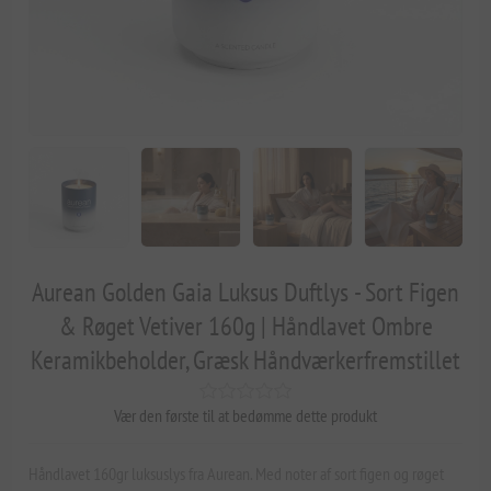
Aurean Golden Gaia Luksus Duftlys - Sort Figen
& Røget Vetiver 160g | Håndlavet Ombre
Keramikbeholder, Græsk Håndværkerfremstillet
Vær den første til at bedømme dette produkt
Håndlavet 160gr luksuslys fra Aurean. Med noter af sort figen og røget