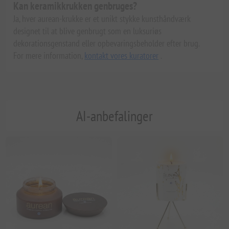
Kan keramikkrukken genbruges?
Ja, hver aurean-krukke er et unikt stykke kunsthåndværk
designet til at blive genbrugt som en luksuriøs
dekorationsgenstand eller opbevaringsbeholder efter brug.
For mere information,
kontakt vores kuratorer
.
AI-anbefalinger