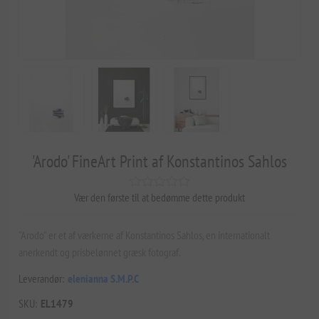
'Arodo' FineArt Print af Konstantinos Sahlos
Vær den første til at bedømme dette produkt
"Arodo" er et af værkerne af Konstantinos Sahlos, en internationalt
anerkendt og prisbelønnet græsk fotograf.
Leverandør:
elenianna S.M.P.C
SKU:
EL1479