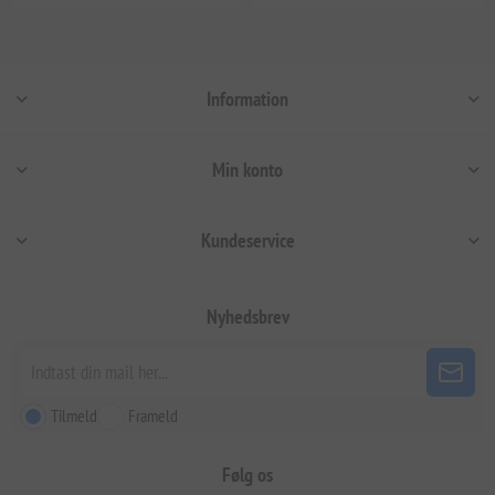
Information
Min konto
Kundeservice
Nyhedsbrev
Tilmeld
Frameld
Følg os